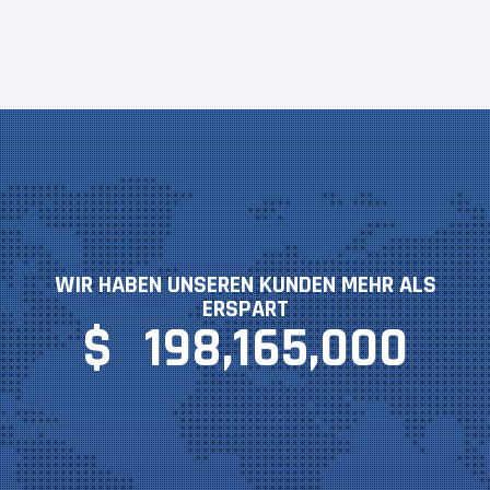
WIR HABEN UNSEREN KUNDEN MEHR ALS
ERSPART
$
198,165,000