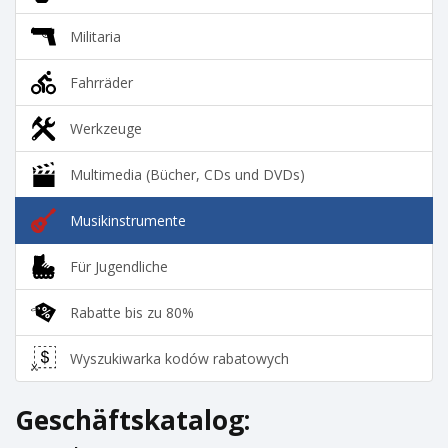
Militaria
Fahrräder
Werkzeuge
Multimedia (Bücher, CDs und DVDs)
Musikinstrumente
Für Jugendliche
Rabatte bis zu 80%
Wyszukiwarka kodów rabatowych
Geschäftskatalog: