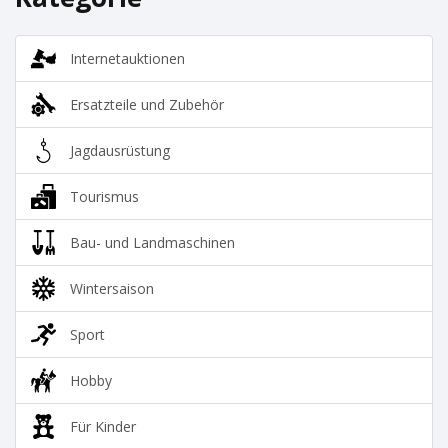
Internetauktionen
Ersatzteile und Zubehör
Jagdausrüstung
Tourismus
Bau- und Landmaschinen
Wintersaison
Sport
Hobby
Für Kinder