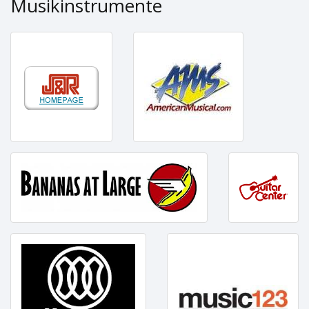
Musikinstrumente