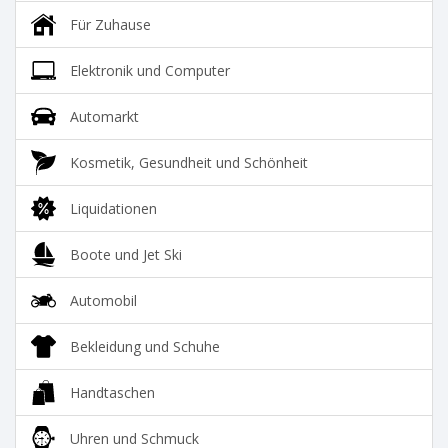
Für Zuhause
Elektronik und Computer
Automarkt
Kosmetik, Gesundheit und Schönheit
Liquidationen
Boote und Jet Ski
Automobil
Bekleidung und Schuhe
Handtaschen
Uhren und Schmuck