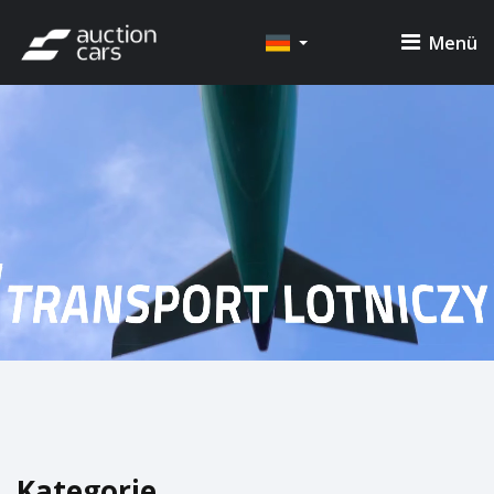
Menü
Kategorie