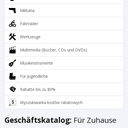
Militaria
Fahrräder
Werkzeuge
Multimedia (Bücher, CDs und DVDs)
Musikinstrumente
Für Jugendliche
Rabatte bis zu 80%
Wyszukiwarka kodów rabatowych
Geschäftskatalog:
Für Zuhause