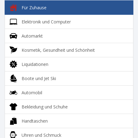
Für Zuhause
Elektronik und Computer
Automarkt
Kosmetik, Gesundheit und Schönheit
Liquidationen
Boote und Jet Ski
Automobil
Bekleidung und Schuhe
Handtaschen
Uhren und Schmuck