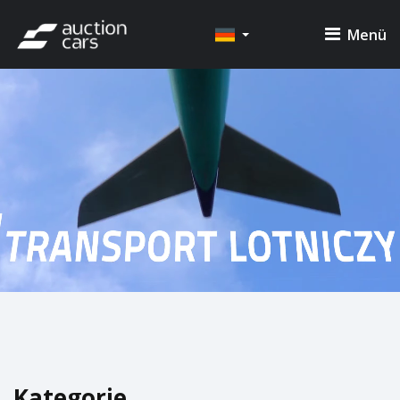
Menü
Kategorie