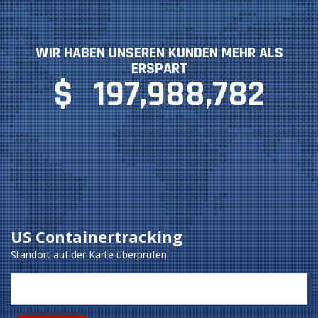
WIR HABEN UNSEREN KUNDEN MEHR ALS
ERSPART
$
197,988,782
US Containertracking
Standort auf der Karte überprüfen