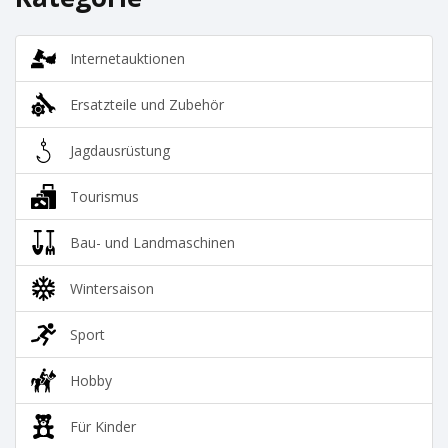
Internetauktionen
Ersatzteile und Zubehör
Jagdausrüstung
Tourismus
Bau- und Landmaschinen
Wintersaison
Sport
Hobby
Für Kinder