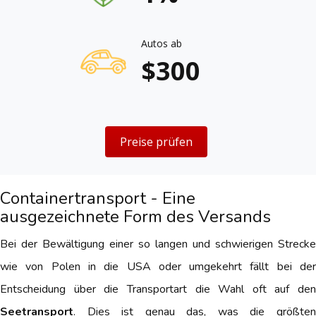
Autos ab
$300
Preise prüfen
Containertransport - Eine
ausgezeichnete Form des Versands
Bei der Bewältigung einer so langen und schwierigen Strecke
wie von Polen in die USA oder umgekehrt fällt bei der
Entscheidung über die Transportart die Wahl oft auf den
Seetransport
. Dies ist genau das, was die größten