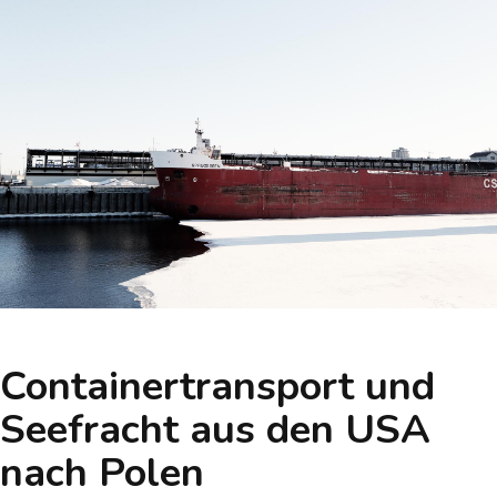
Containertransport und
Seefracht aus den USA
nach Polen