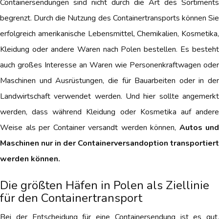
Containersendungen sind nicht durch die Art des Sortiments
begrenzt. Durch die Nutzung des Containertransports können Sie
erfolgreich amerikanische Lebensmittel, Chemikalien, Kosmetika,
Kleidung oder andere Waren nach Polen bestellen. Es besteht
auch großes Interesse an Waren wie Personenkraftwagen oder
Maschinen und Ausrüstungen, die für Bauarbeiten oder in der
Landwirtschaft verwendet werden. Und hier sollte angemerkt
werden, dass während Kleidung oder Kosmetika auf andere
Weise als per Container versandt werden können,
Autos und
Maschinen nur in der Containerversandoption transportiert
werden können.
Die größten Häfen in Polen als Ziellinie
für den Containertransport
Bei der Entscheidung für eine Containersendung ist es gut,