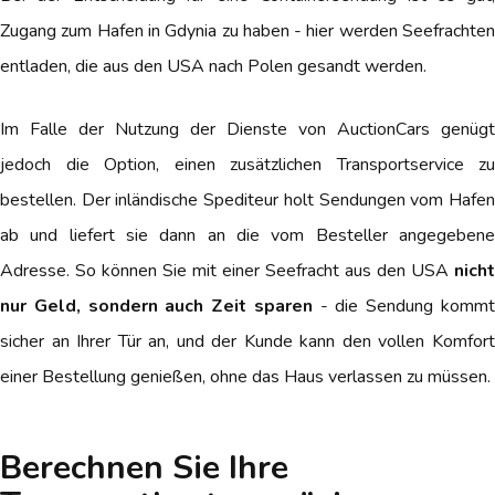
Zugang zum Hafen in Gdynia zu haben - hier werden Seefrachten
entladen, die aus den USA nach Polen gesandt werden.
Im Falle der Nutzung der Dienste von AuctionCars genügt
jedoch die Option, einen zusätzlichen Transportservice zu
bestellen. Der inländische Spediteur holt Sendungen vom Hafen
ab und liefert sie dann an die vom Besteller angegebene
Adresse. So können Sie mit einer Seefracht aus den USA
nicht
nur Geld, sondern auch Zeit sparen
- die Sendung komm
sicher an Ihrer Tür an, und der Kunde kann den vollen Komfort
einer Bestellung genießen, ohne das Haus verlassen zu müssen.
Berechnen Sie Ihre