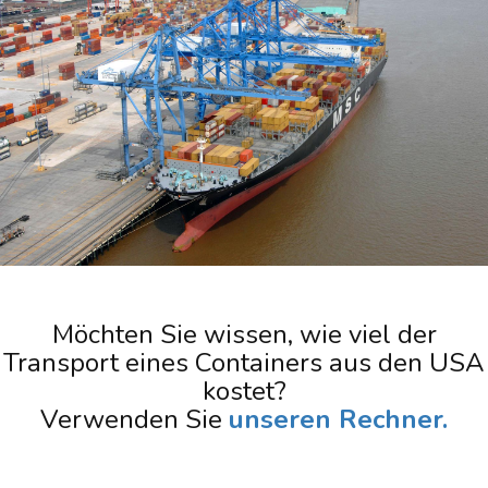
Möchten Sie wissen, wie viel der
Transport eines Containers aus den USA
kostet?
Verwenden Sie
unseren Rechner.