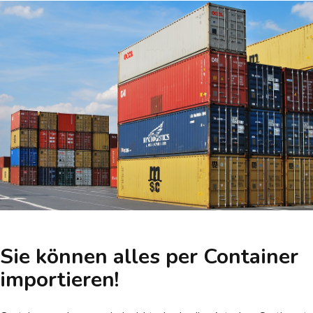
Sie können alles per Container
importieren!