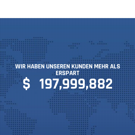
WIR HABEN UNSEREN KUNDEN MEHR ALS
ERSPART
$
197,999,882