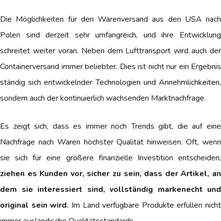
Die Möglichkeiten für den Warenversand aus den USA nach
Polen sind derzeit sehr umfangreich, und ihre Entwicklung
schreitet weiter voran. Neben dem Lufttransport wird auch der
Containerversand immer beliebter. Dies ist nicht nur ein Ergebnis
ständig sich entwickelnder Technologien und Annehmlichkeiten,
sondern auch der kontinuierlich wachsenden Marktnachfrage.
Es zeigt sich, dass es immer noch Trends gibt, die auf eine
Nachfrage nach Waren höchster Qualität hinweisen. Oft, wenn
sie sich für eine größere finanzielle Investition entscheiden,
ziehen es Kunden vor, sicher zu sein, dass der Artikel, an
dem sie interessiert sind, vollständig markenecht und
original sein wird.
Im Land verfügbare Produkte erfüllen nicht
immer ausländische Qualitätsstandards.