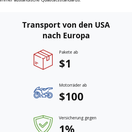
Transport von den USA
nach Europa
Pakete ab
$1
Motorräder ab
$100
Versicherung gegen
1%