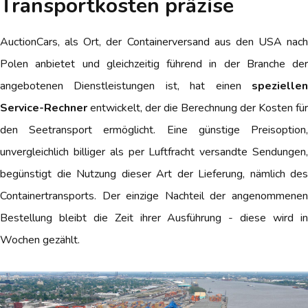
Transportkosten präzise
AuctionCars, als Ort, der Containerversand aus den USA nach
Polen anbietet und gleichzeitig führend in der Branche der
angebotenen Dienstleistungen ist, hat einen
speziellen
Service-Rechner
entwickelt, der die Berechnung der Kosten für
den Seetransport ermöglicht. Eine günstige Preisoption,
unvergleichlich billiger als per Luftfracht versandte Sendungen,
begünstigt die Nutzung dieser Art der Lieferung, nämlich des
Containertransports. Der einzige Nachteil der angenommenen
Bestellung bleibt die Zeit ihrer Ausführung - diese wird in
Wochen gezählt.