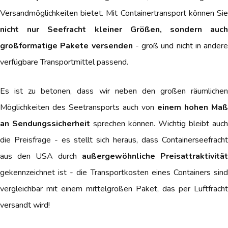
Versandmöglichkeiten bietet. Mit Containertransport können Sie
nicht nur Seefracht kleiner Größen, sondern auch
großformatige Pakete versenden
- groß und nicht in andere
verfügbare Transportmittel passend.
Es ist zu betonen, dass wir neben den großen räumlichen
Möglichkeiten des Seetransports auch von
einem hohen Maß
an Sendungssicherheit
sprechen können. Wichtig bleibt auch
die Preisfrage - es stellt sich heraus, dass Containerseefracht
aus den USA durch
außergewöhnliche Preisattraktivität
gekennzeichnet ist - die Transportkosten eines Containers sind
vergleichbar mit einem mittelgroßen Paket, das per Luftfracht
versandt wird!