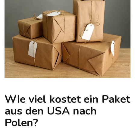
Wie viel kostet ein Paket
aus den USA nach
Polen?