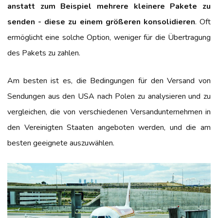
anstatt zum Beispiel mehrere kleinere Pakete zu
senden - diese zu einem größeren konsolidieren
. Oft
ermöglicht eine solche Option, weniger für die Übertragung
des Pakets zu zahlen.
Am besten ist es, die Bedingungen für den Versand von
Sendungen aus den USA nach Polen zu analysieren und zu
vergleichen, die von verschiedenen Versandunternehmen in
den Vereinigten Staaten angeboten werden, und die am
besten geeignete auszuwählen.