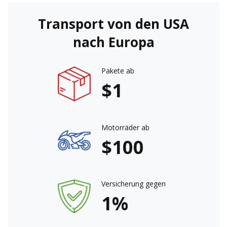
Transport von den USA
nach Europa
Pakete ab
$1
Motorräder ab
$100
Versicherung gegen
1%