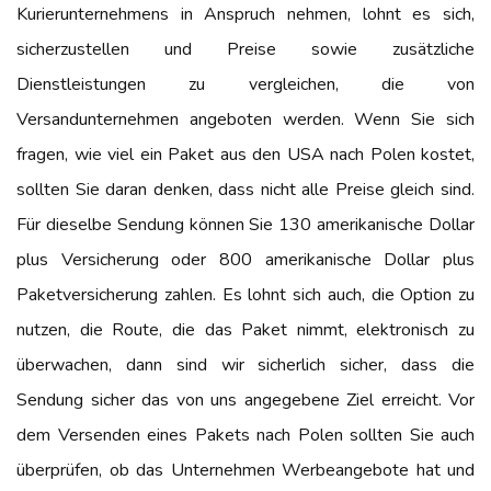
Kurierunternehmens in Anspruch nehmen, lohnt es sich,
sicherzustellen und Preise sowie zusätzliche
Dienstleistungen zu vergleichen, die von
Versandunternehmen angeboten werden. Wenn Sie sich
fragen, wie viel ein Paket aus den USA nach Polen kostet,
sollten Sie daran denken, dass nicht alle Preise gleich sind.
Für dieselbe Sendung können Sie 130 amerikanische Dollar
plus Versicherung oder 800 amerikanische Dollar plus
Paketversicherung zahlen. Es lohnt sich auch, die Option zu
nutzen, die Route, die das Paket nimmt, elektronisch zu
überwachen, dann sind wir sicherlich sicher, dass die
Sendung sicher das von uns angegebene Ziel erreicht. Vor
dem Versenden eines Pakets nach Polen sollten Sie auch
überprüfen, ob das Unternehmen Werbeangebote hat und