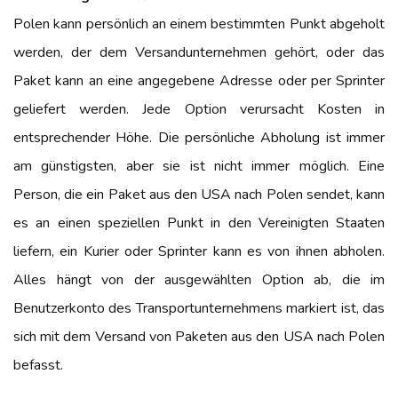
Polen kann persönlich an einem bestimmten Punkt abgeholt
werden, der dem Versandunternehmen gehört, oder das
Paket kann an eine angegebene Adresse oder per Sprinter
geliefert werden. Jede Option verursacht Kosten in
entsprechender Höhe. Die persönliche Abholung ist immer
am günstigsten, aber sie ist nicht immer möglich. Eine
Person, die ein Paket aus den USA nach Polen sendet, kann
es an einen speziellen Punkt in den Vereinigten Staaten
liefern, ein Kurier oder Sprinter kann es von ihnen abholen.
Alles hängt von der ausgewählten Option ab, die im
Benutzerkonto des Transportunternehmens markiert ist, das
sich mit dem Versand von Paketen aus den USA nach Polen
befasst.