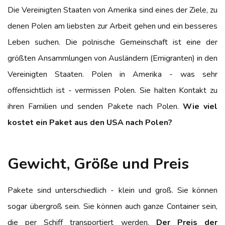
Die Vereinigten Staaten von Amerika sind eines der Ziele, zu
denen Polen am liebsten zur Arbeit gehen und ein besseres
Leben suchen. Die polnische Gemeinschaft ist eine der
größten Ansammlungen von Ausländern (Emigranten) in den
Vereinigten Staaten. Polen in Amerika - was sehr
offensichtlich ist - vermissen Polen. Sie halten Kontakt zu
ihren Familien und senden Pakete nach Polen.
Wie viel
kostet ein Paket aus den USA nach Polen?
Gewicht, Größe und Preis
Pakete sind unterschiedlich - klein und groß. Sie können
sogar übergroß sein. Sie können auch ganze Container sein,
die per Schiff transportiert werden.
Der Preis der