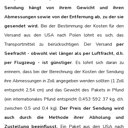
Sendung hängt von ihrem Gewicht und ihren
Abmessungen sowie von der Entfernung ab, zu der sie
gesendet wird.
Bei der Bestimmung der Kosten für den
Versand aus den USA nach Polen lohnt es sich, das
Transportmittel zu berücksichtigen. Der Versand
per
Seefracht - obwohl viel länger als per Luftfracht, d.h.
per Flugzeug - ist günstiger
. Es lohnt sich daran zu
erinnern, dass bei der Berechnung der Kosten der Sendung
ihre Abmessungen in Zoll angegeben werden sollten (1 Zoll
entspricht 2,54 cm) und das Gewicht des Pakets in Pfund
(ein internationales Pfund entspricht 0,453 592 37 kg, d.h.
zwischen 0,5 und 0,4 kg).
Der Preis der Sendung wird
auch durch die Methode ihrer Abholung und
Zustellung beeinflusst.
Ein Paket aus den USA nach