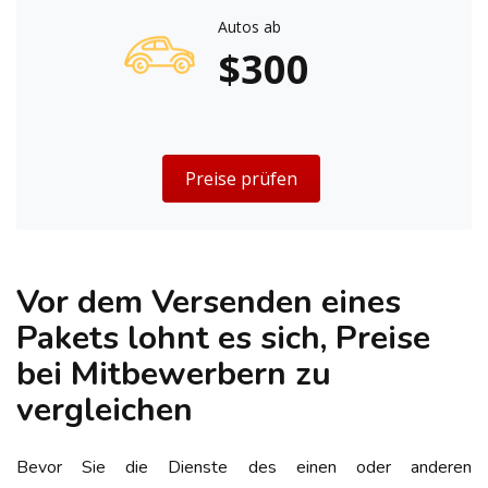
Autos ab
$300
Preise prüfen
Vor dem Versenden eines
Pakets lohnt es sich, Preise
bei Mitbewerbern zu
vergleichen
Bevor Sie die Dienste des einen oder anderen