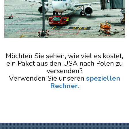
Möchten Sie sehen, wie viel es kostet,
ein Paket aus den USA nach Polen zu
versenden?
Verwenden Sie unseren
speziellen
Rechner.